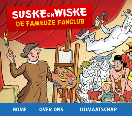
HOME
OVER ONS
LIDMAATSCHAP