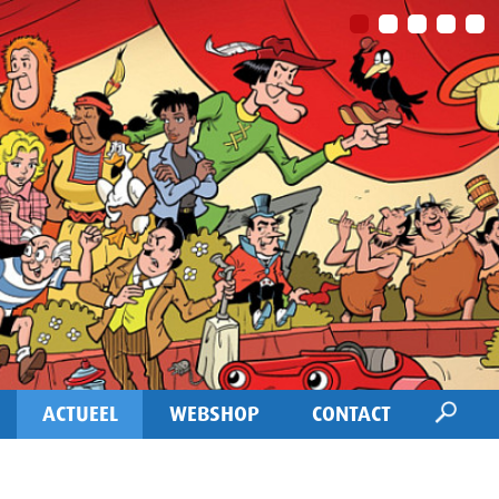
ACTUEEL
WEBSHOP
CONTACT