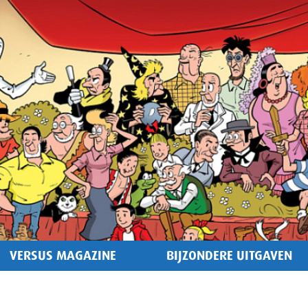
VERSUS MAGAZINE
BIJZONDERE UITGAVEN