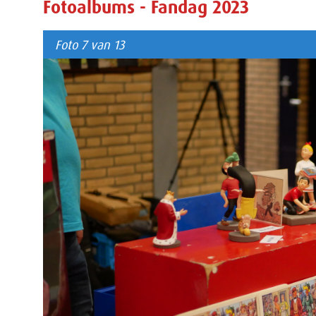
Fotoalbums - Fandag 2023
Foto 7 van 13