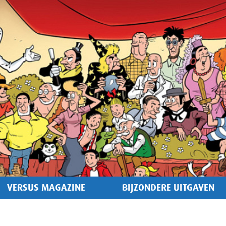
VERSUS MAGAZINE
BIJZONDERE UITGAVEN