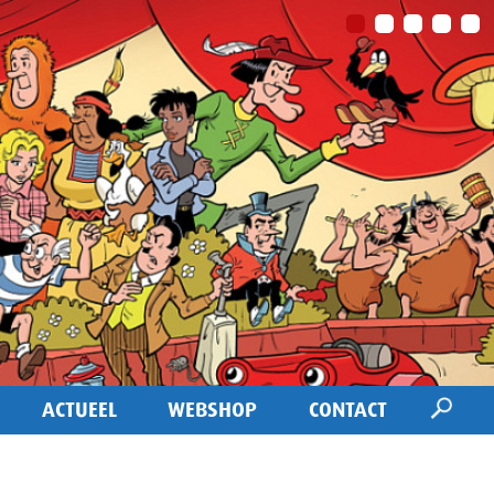
ACTUEEL
WEBSHOP
CONTACT