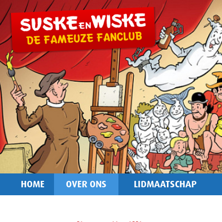
HOME
OVER ONS
LIDMAATSCHAP