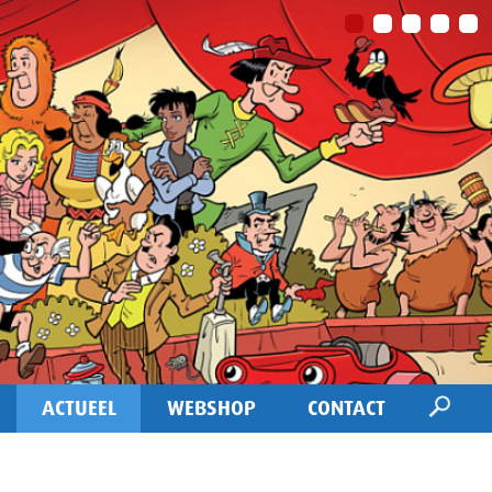
ACTUEEL
WEBSHOP
CONTACT