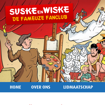
HOME
OVER ONS
LIDMAATSCHAP