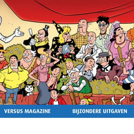
VERSUS MAGAZINE
BIJZONDERE UITGAVEN