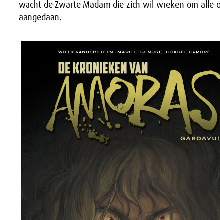
wacht de Zwarte Madam die zich wil wreken om alle on
aangedaan.