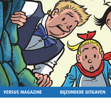
VERSUS MAGAZINE
BIJZONDERE UITGAVEN