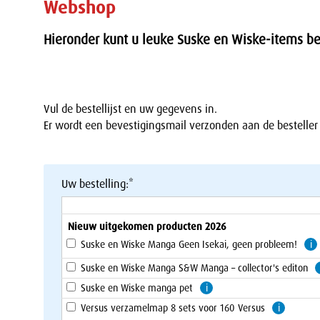
Webshop
Hieronder kunt u leuke Suske en Wiske-items be
Vul de bestellijst en uw gegevens in.
Er wordt een bevestigingsmail verzonden aan de bestelle
Uw bestelling:*
Nieuw uitgekomen producten 2026
Suske en Wiske Manga Geen Isekai, geen probleem!
i
Suske en Wiske Manga S&W Manga – collector's editon
Suske en Wiske manga pet
i
Versus verzamelmap 8 sets voor 160 Versus
i