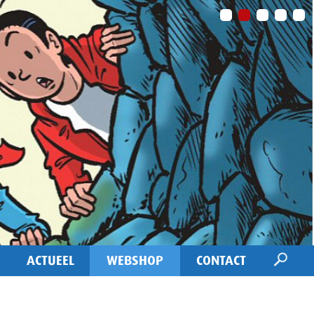
ACTUEEL
WEBSHOP
CONTACT