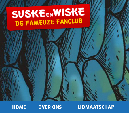
HOME
OVER ONS
LIDMAATSCHAP