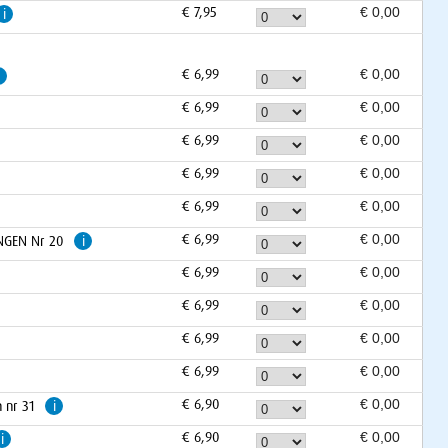
€ 7,95
i
€ 6,99
€ 6,99
€ 6,99
€ 6,99
€ 6,99
€ 6,99
INGEN Nr 20
i
€ 6,99
€ 6,99
€ 6,99
€ 6,99
€ 6,90
 nr 31
i
€ 6,90
i