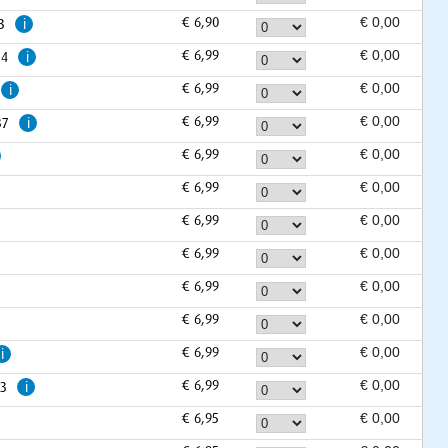
€ 6,90
3
i
€ 6,99
34
i
€ 6,99
i
€ 6,99
37
i
€ 6,99
€ 6,99
€ 6,99
€ 6,99
4
€ 6,99
€ 6,99
€ 6,99
i
€ 6,99
43
i
€ 6,95