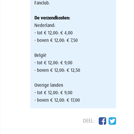
Fanclub.
De verzendkosten:
Nederland:
- tot € 12,00: € 4,00
- boven € 12,00: € 7,50
België
- tot € 12,00: € 9,00
- boven € 12,00: € 12,50
Overige landen
- tot € 12,00: € 9,00
- boven € 12,00: € 17,00
DEEL: